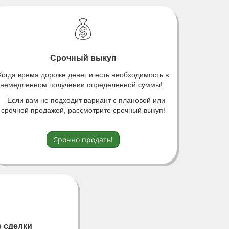
Срочный выкуп
Когда время дороже денег и есть необходимость в
немедленном получении определенной суммы!
Если вам не подходит вариант с плановой или
срочной продажей, рассмотрите срочный выкуп
!
Срочно продать!
 сделки