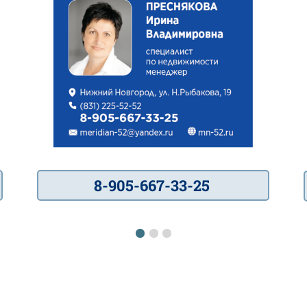
8-905-667-33-25