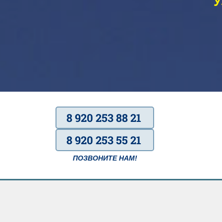
У
8 920 253 88 21
8 920 253 55 21
ПОЗВОНИТЕ НАМ!