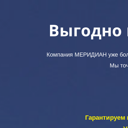
Выгодно 
Компания МЕРИДИАН уже более
Мы точ
Гарантируем 