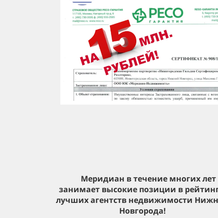
Меридиан в течение многих лет
занимает высокие позиции в рейтин
лучших агентств недвижимости
Нижн
Новгорода!