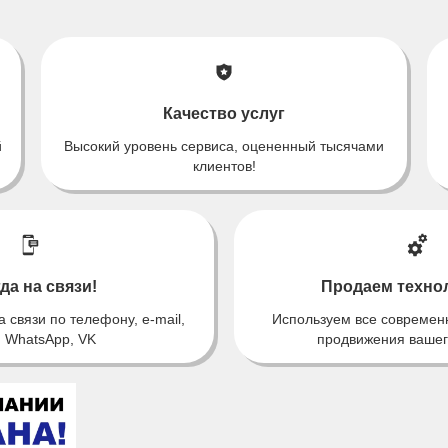
Качество услуг
й
Высокий уровень сервиса, оцененный тысячами
клиентов!
да на связи!
Продаем техно
 связи по телефону, e-mail,
Используем все современ
, WhatsApp, VK
продвижения вашег