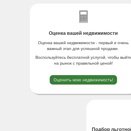
Оценка вашей недвижимости
Оценка вашей недвижимости - первый и очень
важный этап для успешной продажи.
Воспользуйтесь бесплатной услугой, чтобы выйт
на рынок с правильной ценой!
Оценить мою недвижимость!
Подбор льготно