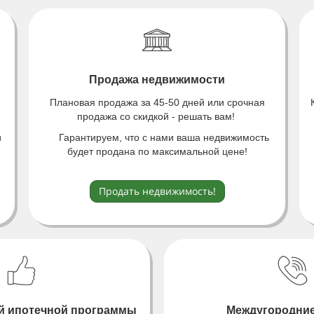
Продажа недвижимости
Плановая продажа за 45-50 дней или срочная
продажа со скидкой - решать вам!
и
Гарантируем, что с нами ваша недвижимость
будет продана по максимальной цене!
Продать недвижимость!
й ипотечной программы
Междугородние