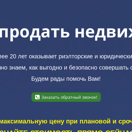
продать недв
 20 лет оказывает риэлторские и юридически
но знаем, как выгодно и безопасно совершать 
Будем рады помочь Вам!
Заказать обратный звонок!
максимальную цену при плановой и сро