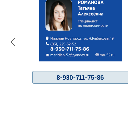
8-930-711-75-86