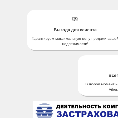
Выгода для клиента
Гарантируем максимальную цену продажи ваше
недвижимости!
Всег
В любой момент на
Viber