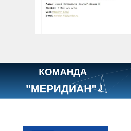
КОМАНДА
"МЕРИДИАН" !