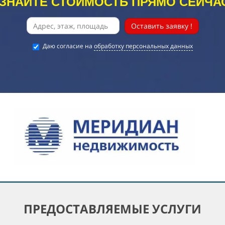
ЗНАЙТЕ СТОИМОСТЬ ПРЯМО СЕЙЧА
Оставить заявку !
Даю согласие на
обработку персональных данных
ПРЕДОСТАВЛЯЕМЫЕ УСЛУГИ